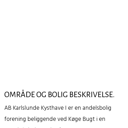
OMRÅDE OG BOLIG BESKRIVELSE.
AB Karlslunde Kysthave I er en andelsbolig
forening beliggende ved Køge Bugt i en