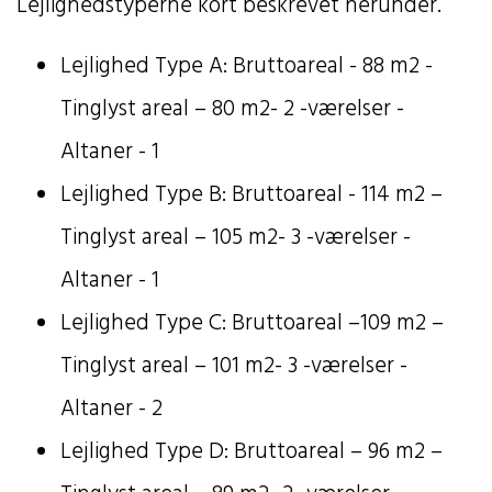
Lejlighedstyperne kort beskrevet herunder.
Lejlighed Type A: Bruttoareal - 88 m2 -
Tinglyst areal – 80 m2- 2 -værelser -
Altaner - 1
Lejlighed Type B: Bruttoareal - 114 m2 –
Tinglyst areal – 105 m2- 3 -værelser -
Altaner - 1
Lejlighed Type C: Bruttoareal –109 m2 –
Tinglyst areal – 101 m2- 3 -værelser -
Altaner - 2
Lejlighed Type D: Bruttoareal – 96 m2 –